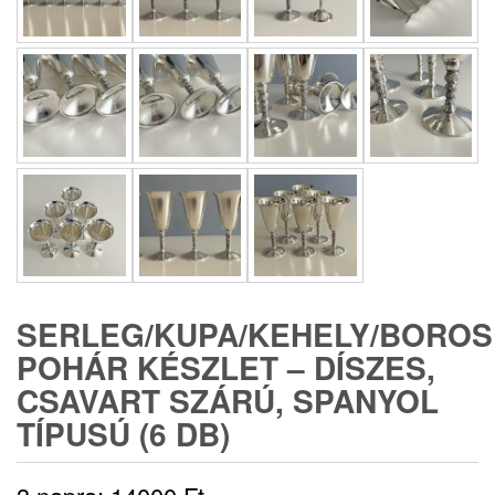
SERLEG/KUPA/KEHELY/BOROS
POHÁR KÉSZLET – DÍSZES,
CSAVART SZÁRÚ, SPANYOL
TÍPUSÚ (6 DB)